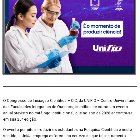
O Congresso de Iniciação Científica – CIC, da UNIFIO – Centro Universitário
das Faculdades Integradas de Ourinhos, identifica-se como um evento
anual previsto no catálogo institucional, que no ano de 2026 encontra-se
em sua 25ª edição.
O evento permite introduzir os estudantes na Pesquisa Científica e neste
sentido, a Uni
fio
emprega esforços na certeza de que tal instrumento