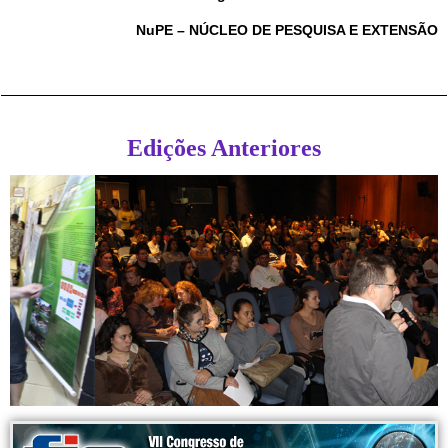
NuPE – NÚCLEO DE PESQUISA E EXTENSÃO
Edições Anteriores