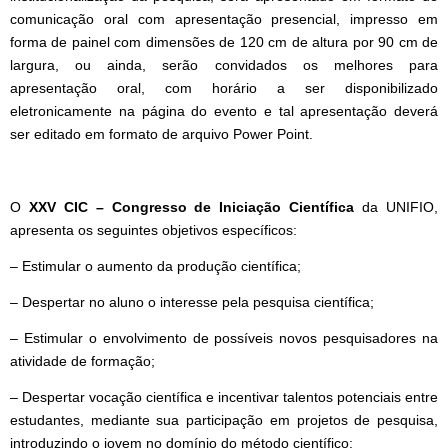
comunicação oral com apresentação presencial, impresso em
forma de painel com dimensões de 120 cm de altura por 90 cm de
largura, ou ainda, serão convidados os melhores para
apresentação oral, com horário a ser disponibilizado
eletronicamente na página do evento e tal apresentação deverá
ser editado em formato de arquivo Power Point.
O
XXV CIC – Congresso de Iniciação Científica
da UNIFIO,
apresenta os seguintes objetivos específicos:
– Estimular o aumento da produção científica;
– Despertar no aluno o interesse pela pesquisa científica;
– Estimular o envolvimento de possíveis novos pesquisadores na
atividade de formação;
– Despertar vocação científica e incentivar talentos potenciais entre
estudantes, mediante sua participação em projetos de pesquisa,
introduzindo o jovem no domínio do método científico;