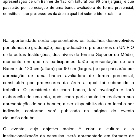
apresentação de um Banner de 120 cm (altura) por 90 cm (largura) e que
passarão por apreciação de uma banca avaliadora de forma presencial,
constituída por professores da área a qual foi submetido o trabalho.
Na oportunidade serão apresentados os trabalhos desenvolvidos
por alunos de graduação, pós-graduação e professores da UNIFIO
e de outras Instituições, dos níveis de Ensino Superior ou Médio,
momento em que os participantes farão apresentação de um
Banner de 120 cm (altura) por 90 cm (largura) e que passarão por
apreciação de uma banca avaliadora de forma presencial,
constituída por professores da área a qual foi submetido o
trabalho. O presidente de cada banca, fará avaliação e fará
elaboração de uma ata, após cada participante ter realizado sua
apresentação de seu banner, a ser disponibilizado em local a ser
indicado, conforme será publicado na página do evento
cic.unifio.edu.br.
O evento, cujo objetivo maior é criar a cultura e a
institucionalização da pesquisa, será apresentado em formato de