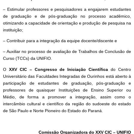
– Estimular professores e pesquisadores a engajarem estudantes
de graduação e de pós-graduação no processo acadêmico,
otimizando a capacidade de orientação e produção de pesquisa na
instituição;
– Contribuir para a integração da equipe docente/discente e
– Auxiliar no processo de avaliação de Trabalhos de Conclusão de
Curso (TCCs) da UNIFIO.
O
XXV CIC – Congresso de Iniciação Científica
do Centro
Universitário das Faculdades Integradas de Ourinhos está aberto à
participação de estudantes de graduação, pós-graduação e
professores de quaisquer Instituições de Ensino Superior ou
Médio, de forma a promover a integração, assim como o
intercâmbio cultural e científico da região do sudoeste do estado
de São Paulo e Norte Pioneiro do Estado do Paraná.
Comissão Organizadora do XXV CIC – UNIFIO